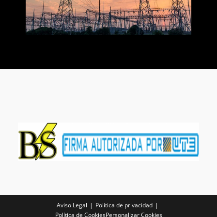
Aviso Legal
Política de privacidad
Política de Cookies
Personalizar Cookies