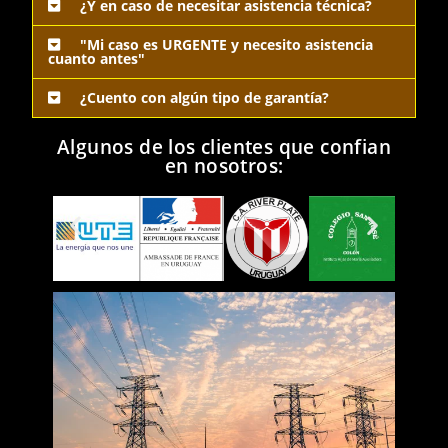
¿Y en caso de necesitar asistencia técnica?
"Mi caso es URGENTE y necesito asistencia
cuanto antes"
¿Cuento con algún tipo de garantía?
Algunos de los clientes que confian
en nosotros: