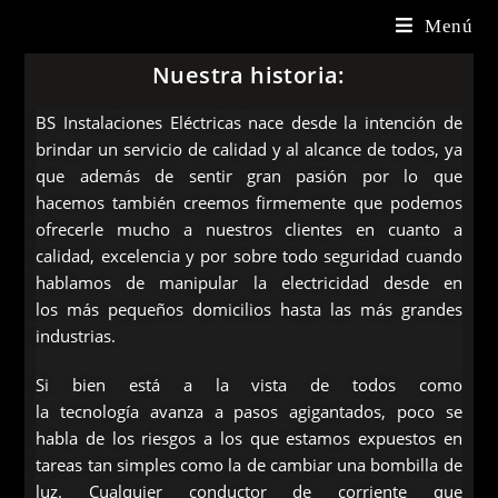
Menú
Nuestra historia:
BS
Instalaciones Eléctricas nace desde la intención de
brindar un servicio de calidad y al alcance de todos, ya
que además de sentir gran pasión por lo que
hacemos también creemos firmemente que podemos
ofrecerle mucho a nuestros clientes en cuanto a
calidad, excelencia y por sobre todo seguridad cuando
hablamos de manipular la electricidad desde en
los más pequeños domicilios hasta las más grandes
industrias.
Si bien está a la vista de todos como
la tecnología avanza a pasos agigantados, poco se
habla de los riesgos a los que estamos expuestos en
tareas tan simples como la de cambiar una bombilla de
luz. Cualquier conductor de corriente que