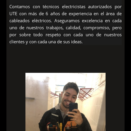
Contamos con técnicos electricistas autorizados por
UTE con más de 6 años de experiencia en el área de
cableados eléctricos. Aseguramos excelencia en cada
uno de nuestros trabajos, calidad, compromiso, pero
por sobre todo respeto con cada uno de nuestros
clientes y con cada una de sus ideas.