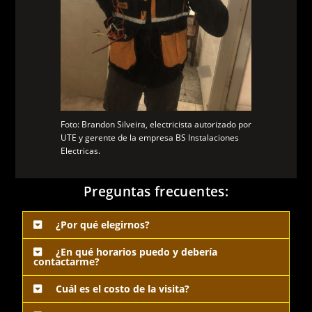
Foto: Brandon Silveira, electricista autorizado por
UTE y gerente de la empresa BS Instalaciones
Electricas.
Preguntas frecuentes:
¿Por qué elegirnos?
¿En qué horarios puedo y debería
contactarme?
Cuál es el costo de la visita?